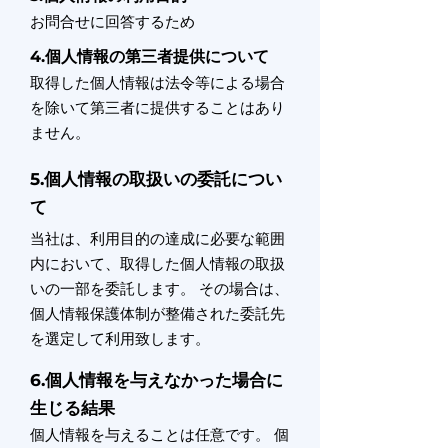
お問合せに回答するため
4.個人情報の第三者提供について
取得した個人情報は法令等による場合
を除いて第三者に提供することはあり
ません。
5.個人情報の取扱いの委託につい
て
当社は、利用目的の達成に必要な範囲
内において、取得した個人情報の取扱
いの一部を委託します。 その場合は、
個人情報保護体制が整備された委託先
を選定して利用致します。
6.個人情報を与えなかった場合に
生じる結果
個人情報を与えることは任意です。 個