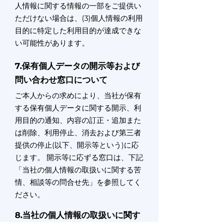
人情報に関する情報の一部をご提供い
ただけない場合は、(3)個人情報の利用
目的に特定した利用目的が達成できな
い可能性があります。
7.保有個人データの開示等および
問い合わせ窓口について
ご本人からの求めにより、当社が保有
する保有個人データに関する開示、利
用目的の通知、内容の訂正・追加また
は削除、利用停止、消去および第三者
提供の停止(以下、開示等という)に応
じます。 開示等に応ずる窓口は、下記
「当社の個人情報の取扱いに関する苦
情、相談等の問合せ先」を参照してく
ださい。
8.当社の個人情報の取扱いに関す